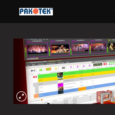
Skip
to
content