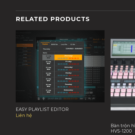
RELATED PRODUCTS
EASY PLAYLIST EDITOR
Liên hệ
Bàn trộn h
HVS-1200