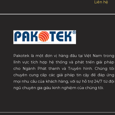
Liên hệ
Pakotek là một đơn vị hàng đầu tại Việt Nam trong
lĩnh vực tích hợp hệ thống và phát triển giải pháp
cho Ngành Phát thanh và Truyền hình. Chúng tôi
chuyên cung cấp các giải pháp tin cậy để đáp ứng
mọi nhu cầu của khách hàng, với sự hỗ trợ 24/7 từ đội
ngũ chuyên gia giàu kinh nghiệm của chúng tôi.