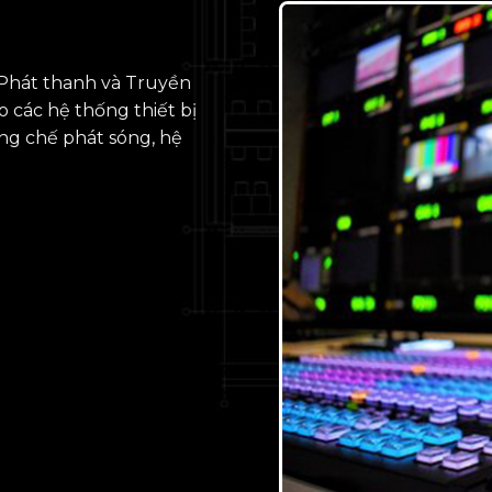
 Phát thanh và Truyền
 các hệ thống thiết bị
ng chế phát sóng, hệ