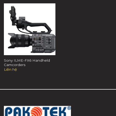
Sony ILME-FX6 Handheld
Camcorders
Liên hệ