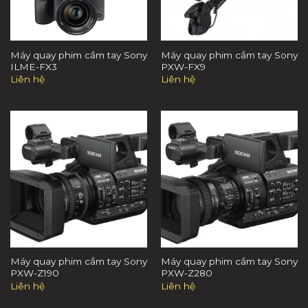
Máy quay phim cầm tay Sony
Máy quay phim cầm tay Sony
ILME-FX3
PXW-FX9
Liên hệ
Liên hệ
Máy quay phim cầm tay Sony
Máy quay phim cầm tay Sony
PXW-Z190
PXW-Z280
Liên hệ
Liên hệ