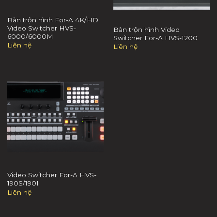
Bàn trộn hình For-A 4K/HD
Video Switcher HVS-
Bàn trộn hình Video
6000/6000M
Switcher For-A HVS-1200
Liên hệ
Liên hệ
Video Switcher For-A HVS-
190S/190I
Liên hệ