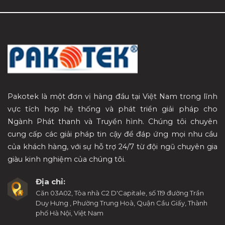
Pakotek là một đơn vị hàng đầu tại Việt Nam trong lĩnh
vực tích hợp hệ thống và phát triển giải pháp cho
Ngành Phát thanh và Truyền hình. Chúng tôi chuyên
cung cấp các giải pháp tin cậy để đáp ứng mọi nhu cầu
của khách hàng, với sự hỗ trợ 24/7 từ đội ngũ chuyên gia
giàu kinh nghiệm của chúng tôi.
Địa chỉ:
Căn 03A02, Tòa nhà C2 D'Capitale, số 119 đường Trần
Duy Hưng , Phường Trung Hoà, Quận Cầu Giấy, Thành
phố Hà Nội, Việt Nam