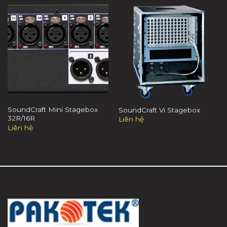
SoundCraft Mini Stagebox
SoundCraft Vi Stagebox
32R/16R
Liên hệ
Liên hệ