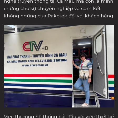
nghệ truyền thông tại Cà Mau mà còn là minh
chứng cho sự chuyên nghiệp và cam kết
không ngừng của Pakotek đối với khách hàng.
Việc thi công hệ thống bắt đầu với việc thiết kế