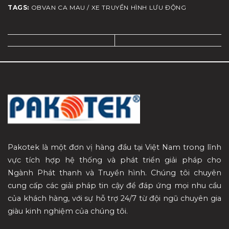
TAGS:
OBVAN CA MAU / XE TRUYỀN HÌNH LƯU ĐỘNG
Pakotek là một đơn vị hàng đầu tại Việt Nam trong lĩnh
vực tích hợp hệ thống và phát triển giải pháp cho
Ngành Phát thanh và Truyền hình. Chúng tôi chuyên
cung cấp các giải pháp tin cậy để đáp ứng mọi nhu cầu
của khách hàng, với sự hỗ trợ 24/7 từ đội ngũ chuyên gia
giàu kinh nghiệm của chúng tôi.