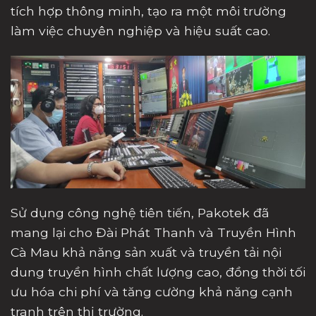
tích hợp thông minh, tạo ra một môi trường
làm việc chuyên nghiệp và hiệu suất cao.
Sử dụng công nghệ tiên tiến, Pakotek đã
mang lại cho Đài Phát Thanh và Truyền Hình
Cà Mau khả năng sản xuất và truyền tải nội
dung truyền hình chất lượng cao, đồng thời tối
ưu hóa chi phí và tăng cường khả năng cạnh
tranh trên thị trường.