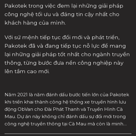
Pakotek trong việc đem lại những giải pháp
công nghệ tối ưu và đáng tin cậy nhất cho
khách hàng của mình.
Với sứ mệnh tiếp tục đổi mới và phát triển,
Pakotek đã và đang tiếp tục nỗ lực để mang
lại những giải pháp tốt nhất cho ngành truyền
thông, từng bước đưa nền công nghiệp này
lên tầm cao mới.
Năm 2021 là năm đánh dấu bước tiến lớn của Pakotek
khi triển khai thành công hệ thống xe truyền hình lưu
động ObVan cho Đài Phát Thanh và Truyền Hình Cà
Mau. Dự án này không chỉ đánh dấu sự đổi mới trong
công nghệ truyền thông tại Cà Mau mà còn là minh…